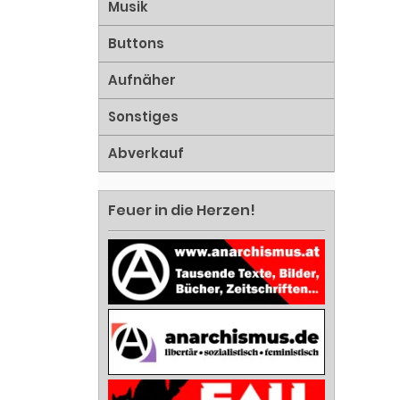
Musik
Buttons
Aufnäher
Sonstiges
Abverkauf
Feuer in die Herzen!