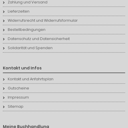
Zahlung und Versand
Lieferzeiten
Widerrufsrecht und Widerrufsformular
Bestellbedingungen
Datenschutz und Datensicherheit
Solidarität und Spenden
Kontakt und Infos
Kontakt und Anfahrtsplan
Gutscheine
Impressum
Sitemap
Meine Buchhandlung