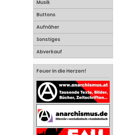
Musik
Buttons
Aufnäher
Sonstiges
Abverkauf
Feuer in die Herzen!